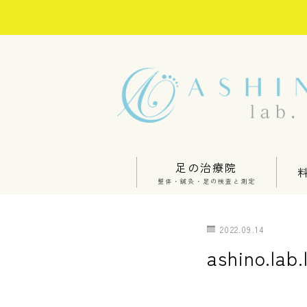
足の治療院
整体・鍼灸・足の検査と測定
2022.09.14
ashino.lab.