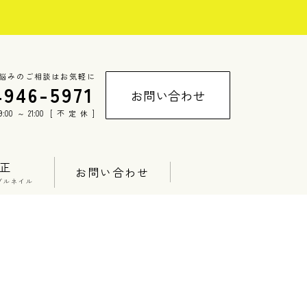
悩みのご相談はお気軽に
4946-5971
お問い合わせ
00～21:00 [不定休]
正
お問い合わせ
ブルネイル