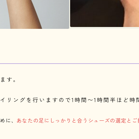
ます。
イリングを行いますので1時間〜1時間半ほど時
ために、
あなたの足にしっかりと合うシューズの選定とご