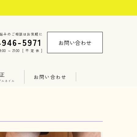
悩みのご相談はお気軽に
4946-5971
お問い合わせ
00～21:00 [不定休]
正
お問い合わせ
ブルネイル