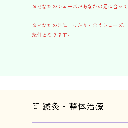
※あなたのシューズがあなたの足に合っ
※あなたの足にしっかりと合うシューズ
条件となります。
鍼灸・整体治療