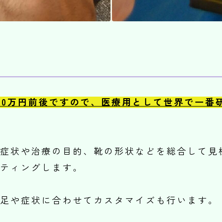
10万円前後ですので、医療用として世界で一番
症状や治療の目的、靴の形状などを総合して見
ティングします。
足や症状に合わせてカスタマイズも行います。