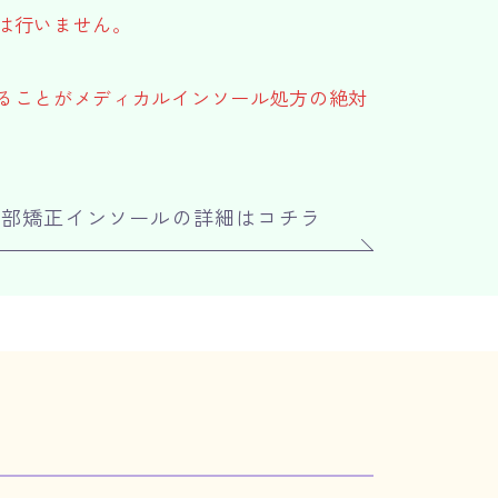
は行いません。
ることがメディカルインソール処方の絶対
足部矯正インソールの詳細はコチラ