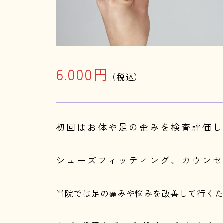
6.000円
（税込）
初回はお体や足の歪みを検査評価し
シューズフィッティング、カウンセ
当院では足の痛みや悩みを改善して行く