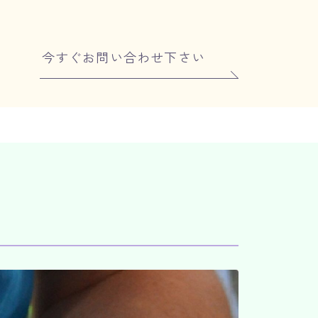
今すぐお問い合わせ下さい