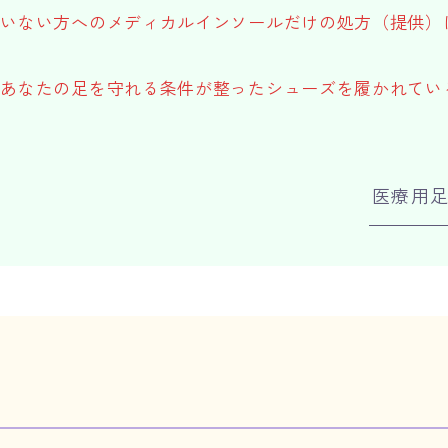
ていない方へのメディカルインソールだけの処方（提供）
、あなたの足を守れる条件が整ったシューズを履かれてい
医療用