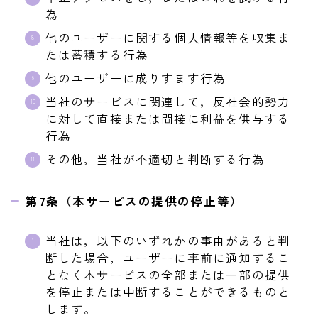
為
他のユーザーに関する個人情報等を収集ま
たは蓄積する行為
他のユーザーに成りすます行為
当社のサービスに関連して，反社会的勢力
に対して直接または間接に利益を供与する
行為
その他，当社が不適切と判断する行為
第7条（本サービスの提供の停止等）
当社は，以下のいずれかの事由があると判
断した場合，ユーザーに事前に通知するこ
となく本サービスの全部または一部の提供
を停止または中断することができるものと
します。