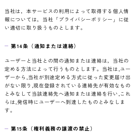
当社は，本サービスの利用によって取得する個人情
報については，当社「プライバシーポリシー」に従
い適切に取り扱うものとします。
第14条（通知または連絡）
ユーザーと当社との間の通知または連絡は，当社の
定める方法によって行うものとします。当社は,ユー
ザーから,当社が別途定める方式に従った変更届け出
がない限り,現在登録されている連絡先が有効なもの
とみなして当該連絡先へ通知または連絡を行い,これ
らは,発信時にユーザーへ到達したものとみなしま
す。
第15条（権利義務の譲渡の禁止）