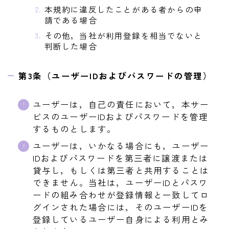
本規約に違反したことがある者からの申
請である場合
その他，当社が利用登録を相当でないと
判断した場合
第3条（ユーザーIDおよびパスワードの管理）
ユーザーは，自己の責任において，本サー
ビスのユーザーIDおよびパスワードを管理
するものとします。
ユーザーは，いかなる場合にも，ユーザー
IDおよびパスワードを第三者に譲渡または
貸与し，もしくは第三者と共用することは
できません。当社は，ユーザーIDとパスワ
ードの組み合わせが登録情報と一致してロ
グインされた場合には，そのユーザーIDを
登録しているユーザー自身による利用とみ