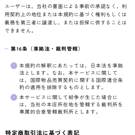
ユーザーは，当社の書面による事前の承諾なく，利
用契約上の地位または本規約に基づく権利もしくは
義務を第三者に譲渡し，または担保に供することは
できません。
第16条（準拠法・裁判管轄）
本規約の解釈にあたっては，日本法を準拠
法とします。なお，本サービスに関して
は，国際物品売買契約に関する国際連合条
約の適用を排除するものとします。
本サービスに関して紛争が生じた場合に
は，当社の本店所在地を管轄する裁判所を
専属的合意管轄裁判所とします。
特定商取引法に基づく表記