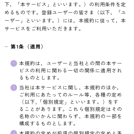
下，「本サービス」といいます。）の利用条件を定
めるものです。登録ユーザーの皆さま（以下，「ユ
ーザー」といいます。）には，本規約に従って，本
サービスをご利用いただきます。
第1条（適用）
本規約は，ユーザーと当社との間の本サー
ビスの利用に関わる一切の関係に適用され
るものとします。
当社は本サービスに関し，本規約のほか，
ご利用にあたってのルール等，各種の定め
（以下,「個別規定」といいます。）をす
ることがあります。これら個別規定はその
名称のいかんに関わらず，本規約の一部を
構成するものとします。
本規約の定めが前項の個別規定の定めと矛