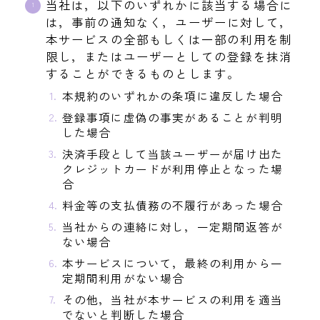
当社は，以下のいずれかに該当する場合に
は，事前の通知なく，ユーザーに対して，
本サービスの全部もしくは一部の利用を制
限し，またはユーザーとしての登録を抹消
することができるものとします。
本規約のいずれかの条項に違反した場合
登録事項に虚偽の事実があることが判明
した場合
決済手段として当該ユーザーが届け出た
クレジットカードが利用停止となった場
合
料金等の支払債務の不履行があった場合
当社からの連絡に対し，一定期間返答が
ない場合
本サービスについて，最終の利用から一
定期間利用がない場合
その他，当社が本サービスの利用を適当
でないと判断した場合