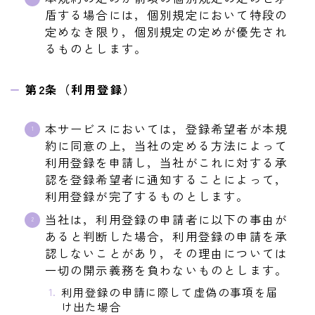
盾する場合には，個別規定において特段の
定めなき限り，個別規定の定めが優先され
るものとします。
第2条（利用登録）
本サービスにおいては，登録希望者が本規
約に同意の上，当社の定める方法によって
利用登録を申請し，当社がこれに対する承
認を登録希望者に通知することによって，
利用登録が完了するものとします。
当社は，利用登録の申請者に以下の事由が
あると判断した場合，利用登録の申請を承
認しないことがあり，その理由については
一切の開示義務を負わないものとします。
利用登録の申請に際して虚偽の事項を届
け出た場合