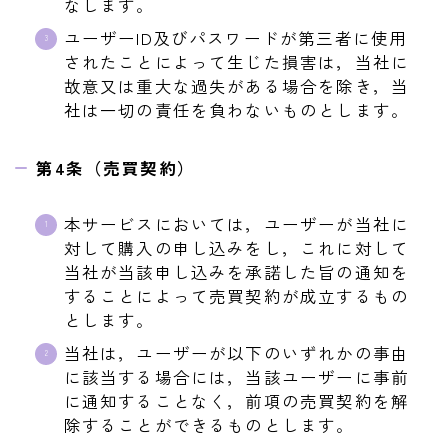
なします。
ユーザーID及びパスワードが第三者に使用
されたことによって生じた損害は，当社に
故意又は重大な過失がある場合を除き，当
社は一切の責任を負わないものとします。
第4条（売買契約）
本サービスにおいては，ユーザーが当社に
対して購入の申し込みをし，これに対して
当社が当該申し込みを承諾した旨の通知を
することによって売買契約が成立するもの
とします。
当社は，ユーザーが以下のいずれかの事由
に該当する場合には，当該ユーザーに事前
に通知することなく，前項の売買契約を解
除することができるものとします。