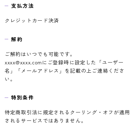
支払方法
クレジットカード決済
解約
ご解約はいつでも可能です。
xxxx@xxxx.comにご登録時に設定した「ユーザー
名」「メールアドレス」を記載の上ご連絡くださ
い。
特別条件
特定商取引法に規定されるクーリング・オフが適用
されるサービスではありません。