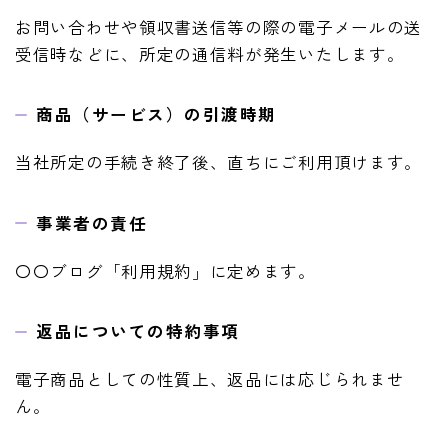
お問い合わせや領収書送信等の際の電子メールの送
受信時などに、所定の通信料が発生いたします。
商品（サービス）の引渡時期
当社所定の手続き終了後、直ちにご利用頂けます。
事業者の責任
〇〇ブログ「利用規約」に定めます。
返品についての特約事項
電子商品としての性質上、返品には応じられませ
ん。