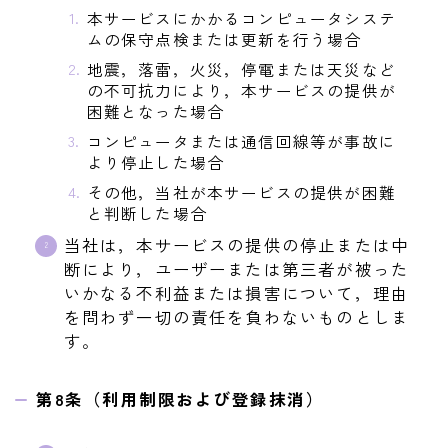
本サービスにかかるコンピュータシステ
ムの保守点検または更新を行う場合
地震，落雷，火災，停電または天災など
の不可抗力により，本サービスの提供が
困難となった場合
コンピュータまたは通信回線等が事故に
より停止した場合
その他，当社が本サービスの提供が困難
と判断した場合
当社は，本サービスの提供の停止または中
断により，ユーザーまたは第三者が被った
いかなる不利益または損害について，理由
を問わず一切の責任を負わないものとしま
す。
第8条（利用制限および登録抹消）