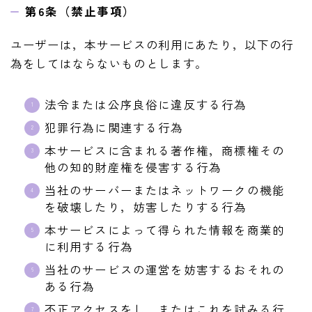
第6条（禁止事項）
ユーザーは，本サービスの利用にあたり，以下の行
為をしてはならないものとします。
法令または公序良俗に違反する行為
犯罪行為に関連する行為
本サービスに含まれる著作権，商標権その
他の知的財産権を侵害する行為
当社のサーバーまたはネットワークの機能
を破壊したり，妨害したりする行為
本サービスによって得られた情報を商業的
に利用する行為
当社のサービスの運営を妨害するおそれの
ある行為
不正アクセスをし，またはこれを試みる行