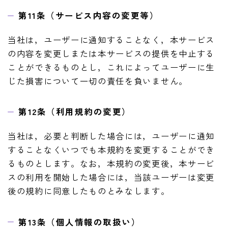
第11条（サービス内容の変更等）
当社は，ユーザーに通知することなく，本サービス
の内容を変更しまたは本サービスの提供を中止する
ことができるものとし，これによってユーザーに生
じた損害について一切の責任を負いません。
第12条（利用規約の変更）
当社は，必要と判断した場合には，ユーザーに通知
することなくいつでも本規約を変更することができ
るものとします。なお，本規約の変更後，本サービ
スの利用を開始した場合には，当該ユーザーは変更
後の規約に同意したものとみなします。
第13条（個人情報の取扱い）