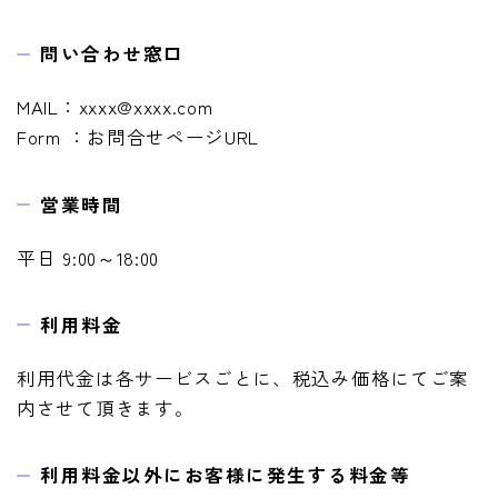
問い合わせ窓口
MAIL：xxxx@xxxx.com
Form ：お問合せページURL
営業時間
平日 9:00～18:00
利用料金
利用代金は各サービスごとに、税込み価格にてご案
内させて頂きます。
利用料金以外にお客様に発生する料金等